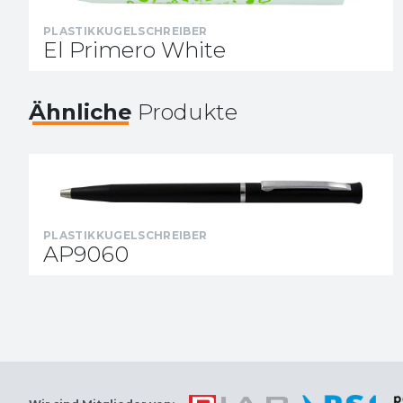
PLASTIKKUGELSCHREIBER
El Primero White
Ähnliche
Produkte
PLASTIKKUGELSCHREIBER
AP9060