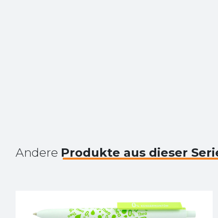
Andere
Produkte aus dieser Seri