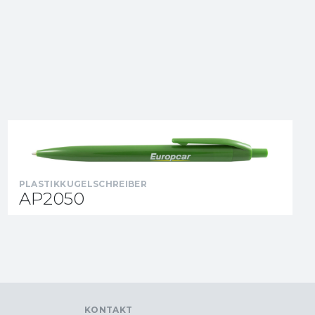
PLASTIKKUGELSCHREIBER
AP2050
KONTAKT