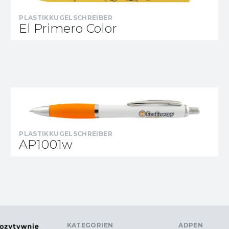
PLASTIKKUGELSCHREIBER
El Primero Color
PLASTIKKUGELSCHREIBER
AP1001w
KATEGORIEN
ADPEN