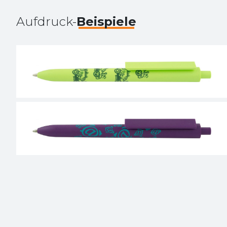
Aufdruck-
Beispiele