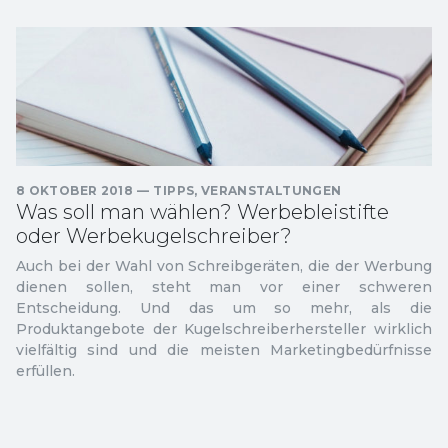
8 OKTOBER 2018
—
TIPPS
,
VERANSTALTUNGEN
Was soll man wählen? Werbebleistifte
oder Werbekugelschreiber?
Auch bei der Wahl von Schreibgeräten, die der Werbung
dienen sollen, steht man vor einer schweren
Entscheidung. Und das um so mehr, als die
Produktangebote der Kugelschreiberhersteller wirklich
vielfältig sind und die meisten Marketingbedürfnisse
erfüllen.