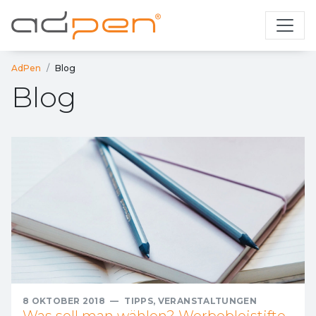
AdPen
Blog
Blog
8 OKTOBER 2018
—
TIPPS
,
VERANSTALTUNGEN