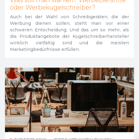
Was soll man wählen? Werbebleistifte
oder Werbekugelschreiber?
Auch bei der Wahl von Schreibgeräten, die der
Werbung dienen sollen, steht man vor einer
schweren Entscheidung. Und das um so mehr, als
die Produktangebote der Kugelschreiberhersteller
wirklich vielfältig sind und die meisten
Marketingbedürfnisse erfüllen.