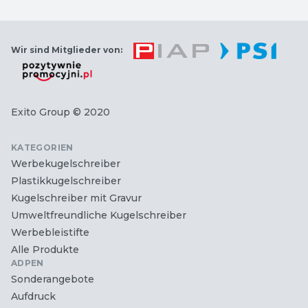
Wir sind Mitglieder von:
Exito Group
© 2020
KATEGORIEN
Werbekugelschreiber
Plastikkugelschreiber
Kugelschreiber mit Gravur
Umweltfreundliche Kugelschreiber
Werbebleistifte
Alle Produkte
ADPEN
Sonderangebote
Aufdruck