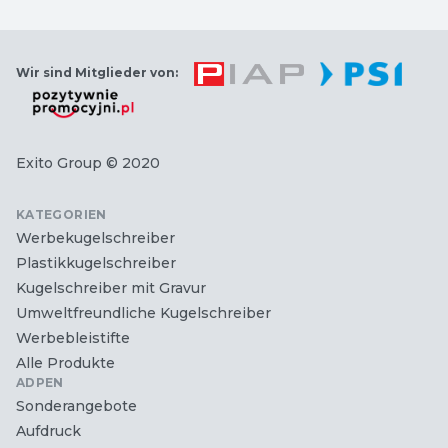
Wir sind Mitglieder von:
Exito Group
© 2020
KATEGORIEN
Werbekugelschreiber
Plastikkugelschreiber
Kugelschreiber mit Gravur
Umweltfreundliche Kugelschreiber
Werbebleistifte
Alle Produkte
ADPEN
Sonderangebote
Aufdruck