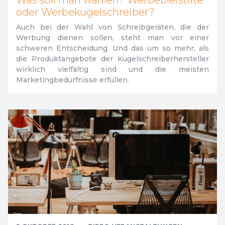
Was soll man wählen? Werbebleistifte
oder Werbekugelschreiber?
Auch bei der Wahl von Schreibgeräten, die der
Werbung dienen sollen, steht man vor einer
schweren Entscheidung. Und das um so mehr, als
die Produktangebote der Kugelschreiberhersteller
wirklich vielfältig sind und die meisten
Marketingbedürfnisse erfüllen.