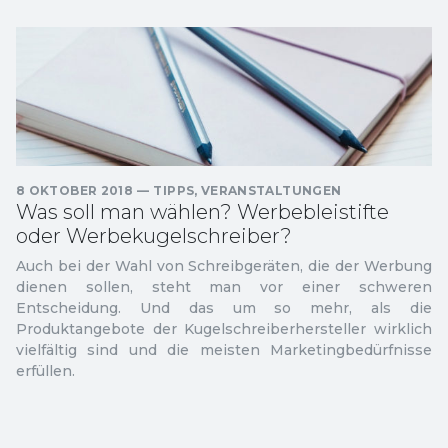
8 OKTOBER 2018
—
TIPPS
,
VERANSTALTUNGEN
Was soll man wählen? Werbebleistifte
oder Werbekugelschreiber?
Auch bei der Wahl von Schreibgeräten, die der Werbung
dienen sollen, steht man vor einer schweren
Entscheidung. Und das um so mehr, als die
Produktangebote der Kugelschreiberhersteller wirklich
vielfältig sind und die meisten Marketingbedürfnisse
erfüllen.