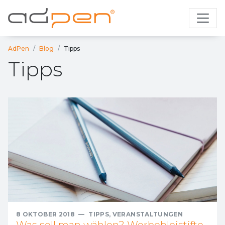
AdPen
Blog
Tipps
Tipps
8 OKTOBER 2018
—
TIPPS
,
VERANSTALTUNGEN