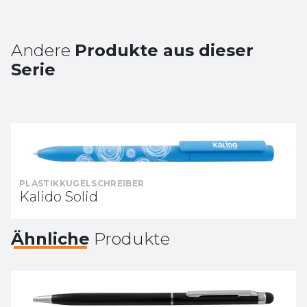
Andere
Produkte aus dieser
Serie
PLASTIKKUGELSCHREIBER
Kalido Solid
Ähnliche
Produkte