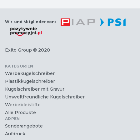
Wir sind Mitglieder von:
Exito Group
© 2020
KATEGORIEN
Werbekugelschreiber
Plastikkugelschreiber
Kugelschreiber mit Gravur
Umweltfreundliche Kugelschreiber
Werbebleistifte
Alle Produkte
ADPEN
Sonderangebote
Aufdruck