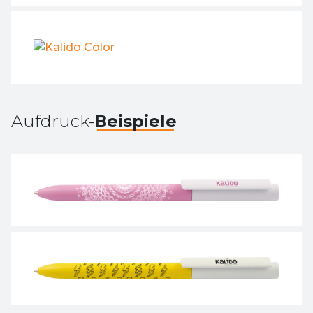
Aufdruck-
Beispiele