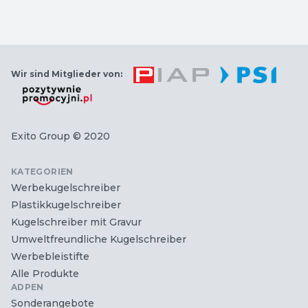
Wir sind Mitglieder von:
Exito Group
© 2020
KATEGORIEN
Werbekugelschreiber
Plastikkugelschreiber
Kugelschreiber mit Gravur
Umweltfreundliche Kugelschreiber
Werbebleistifte
Alle Produkte
ADPEN
Sonderangebote